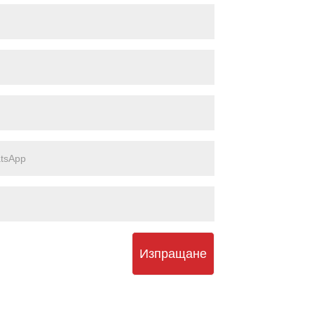
Изпращане