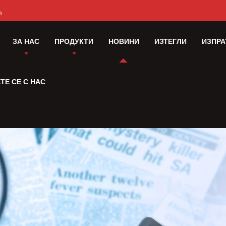
m
ЗА НАС
ПРОДУКТИ
НОВИНИ
ИЗТЕГЛИ
ИЗПРА
ТЕ СЕ С НАС