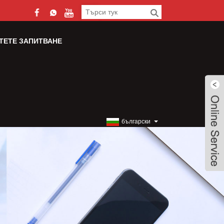
ТЕТЕ ЗАПИТВАНЕ
български