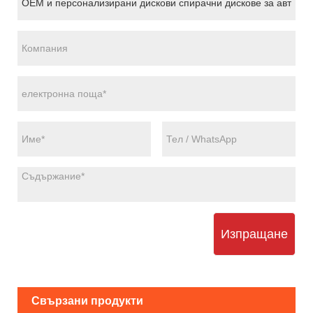
Изпращане
Свързани продукти