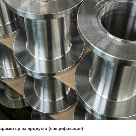
Параметър на продукта (спецификация)