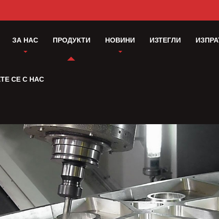
ЗА НАС
ПРОДУКТИ
НОВИНИ
ИЗТЕГЛИ
ИЗПРА
ТЕ СЕ С НАС