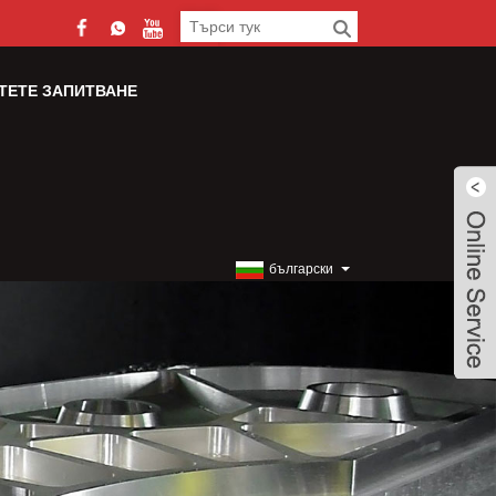
ТЕТЕ ЗАПИТВАНЕ
български