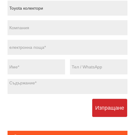
Изпращане