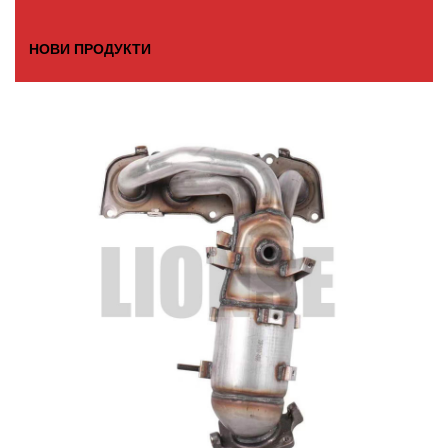
НОВИ ПРОДУКТИ