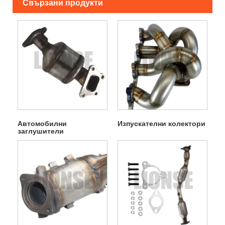
Свързани продукти
Автомобилни
Изпускателни колектори
заглушители